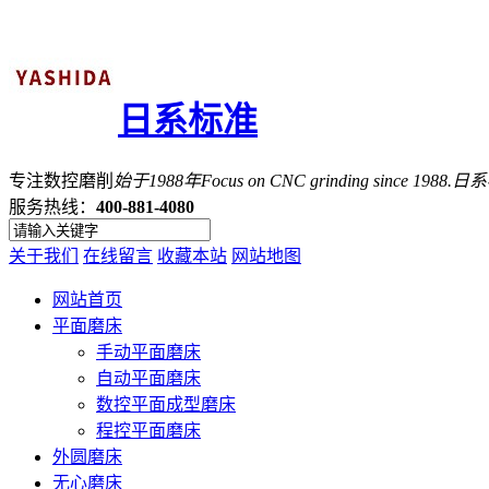
日系标准
专注数控磨削
始于1988年
Focus on CNC grinding since 1988.
服务热线：
400-881-4080
关于我们
在线留言
收藏本站
网站地图
网站首页
平面磨床
手动平面磨床
自动平面磨床
数控平面成型磨床
程控平面磨床
外圆磨床
无心磨床