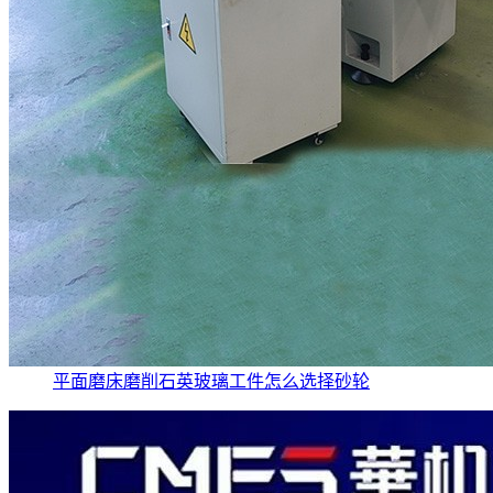
平面磨床磨削石英玻璃工件怎么选择砂轮