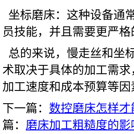
坐标磨床：这种设备通常
员技能，并且需要更严格
总的来说，慢走丝和坐标
术取决于具体的加工需求
加工速度和成本预算等因
下一篇：
数控磨床怎样才
篇：
磨床加工粗糙度的影