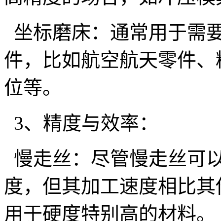
坐标磨床：通常用于需要
件，比如航空航天零件、
位等。
3、精度与效率：
慢走丝：尽管慢走丝可以
度，但其加工速度相比其
用于硬度特别高的材料。