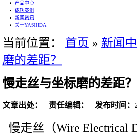
产品中心
成功案例
新闻资讯
关于YASHIDA
当前位置：
首页
»
新闻中
磨的差距？
慢走丝与坐标磨的差距？
文章出处： 责任编辑： 发布时间：2023-
慢走丝（Wire Electrical D