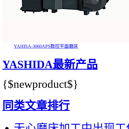
YAHISA-3060APS数控平面磨床
YASHIDA最新产品
{$newproduct$}
同类文章排行
无心磨床加工中出现工