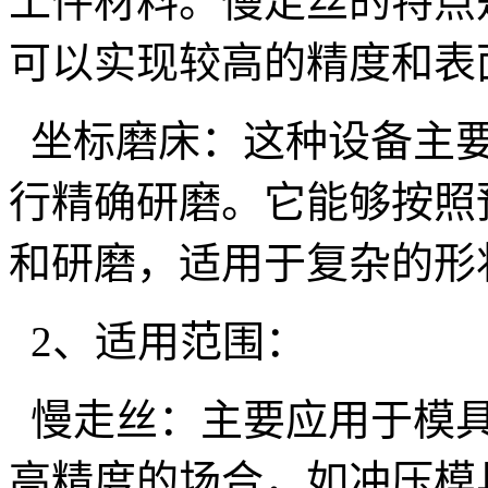
工件材料。慢走丝的特点
可以实现较高的精度和表
坐标磨床：这种设备主要
行精确研磨。它能够按照
和研磨，适用于复杂的形
2、适用范围：
慢走丝：主要应用于模具
高精度的场合，如冲压模