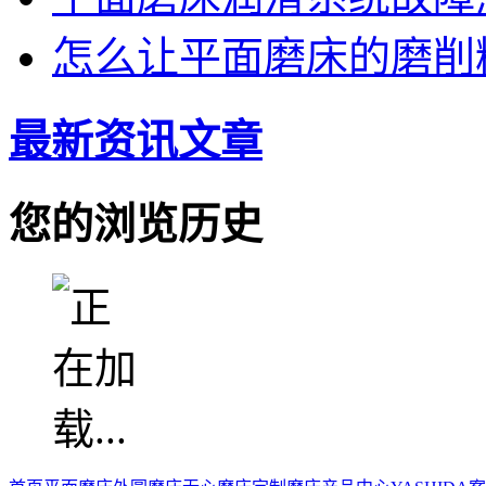
怎么让平面磨床的磨削
最新资讯文章
您的浏览历史