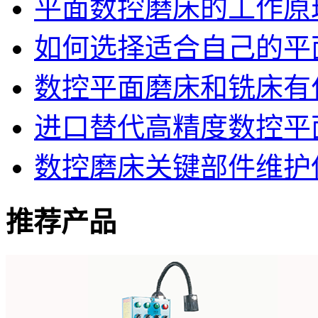
平面数控磨床的工作原
如何选择适合自己的平
数控平面磨床和铣床有
进口替代高精度数控平
数控磨床关键部件维护
推荐产品