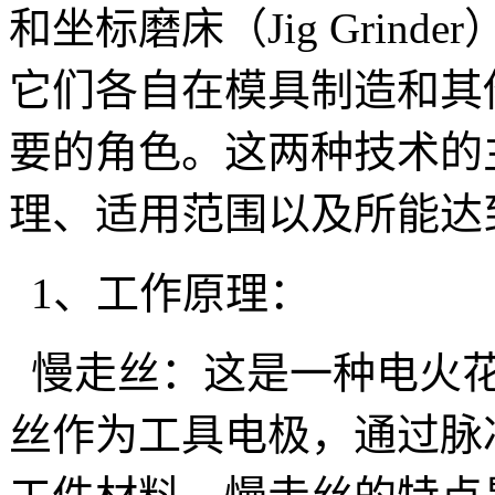
和坐标磨床（Jig Grin
它们各自在模具制造和其
要的角色。这两种技术的
理、适用范围以及所能达
1、工作原理：
慢走丝：这是一种电火花
丝作为工具电极，通过脉