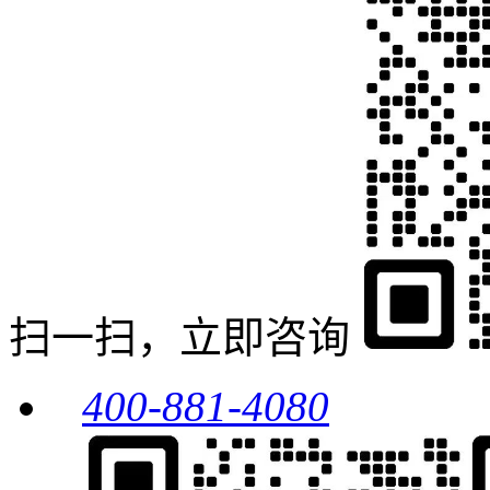
扫一扫，立即咨询
400-881-4080