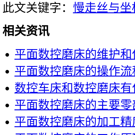
此文关键字：
慢走丝与坐
相关资讯
平面数控磨床的维护和
平面数控磨床的操作流
数控车床和数控磨床有
平面数控磨床的主要零
平面数控磨床的加工精