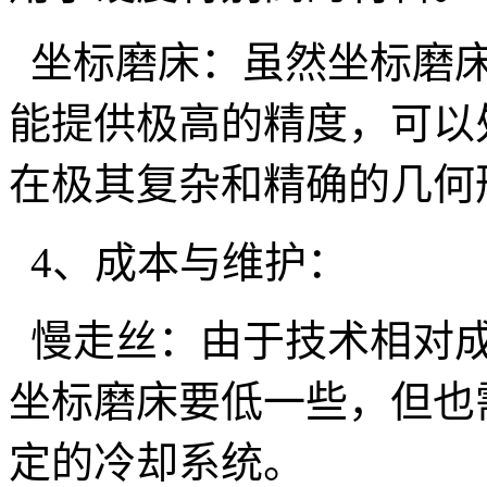
坐标磨床：虽然坐标磨床
能提供极高的精度，可以
在极其复杂和精确的几何
4、成本与维护：
慢走丝：由于技术相对成
坐标磨床要低一些，但也
定的冷却系统。