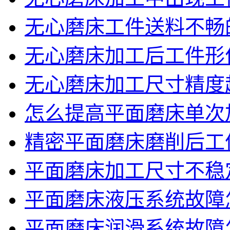
无心磨床工件送料不畅
无心磨床加工后工件形
无心磨床加工尺寸精度
怎么提高平面磨床单次
精密平面磨床磨削后工
平面磨床加工尺寸不稳
平面磨床液压系统故障
平面磨床润滑系统故障