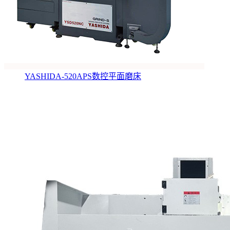
YASHIDA-520APS数控平面磨床