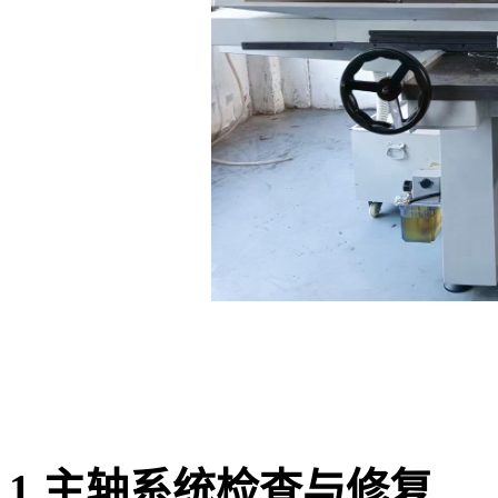
1.主轴系统检查与修复