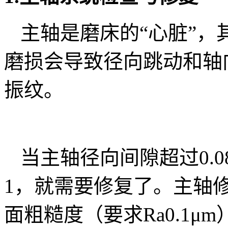
主轴是磨床的“心脏”
磨损会导致径向跳动和轴
振纹。
当主轴径向间隙超过0.0
1，就需要修复了。主轴
面粗糙度（要求Ra0.1