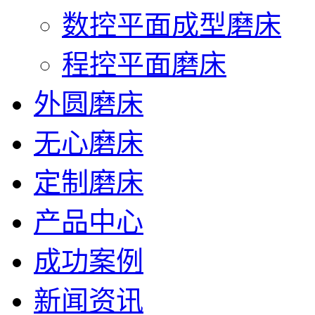
数控平面成型磨床
程控平面磨床
外圆磨床
无心磨床
定制磨床
产品中心
成功案例
新闻资讯