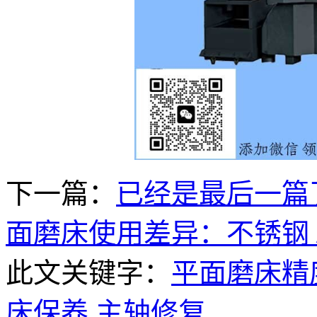
下一篇：
已经是最后一篇
面磨床使用差异：不锈钢 
此文关键字：
平面磨床精
床保养
主轴修复