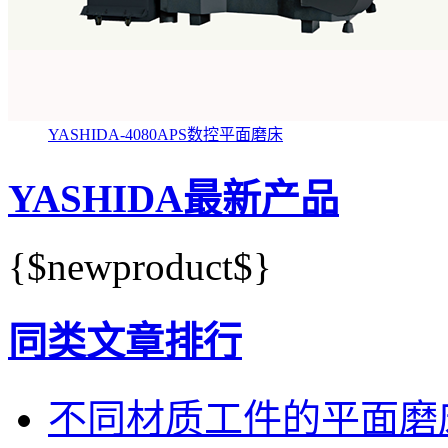
YASHIDA-4080APS数控平面磨床
YASHIDA最新产品
{$newproduct$}
同类文章排行
不同材质工件的平面磨床