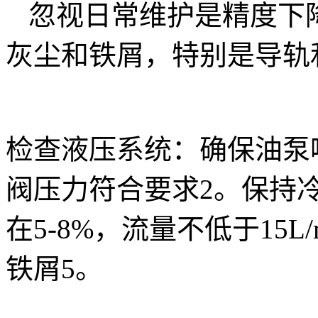
忽视日常维护是精度下
灰尘和铁屑，特别是导轨
检查液压系统：确保油泵
阀压力符合要求2。保持
在5-8%，流量不低于15
铁屑5。