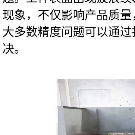
现象，不仅影响产品质量
大多数精度问题可以通过
决。