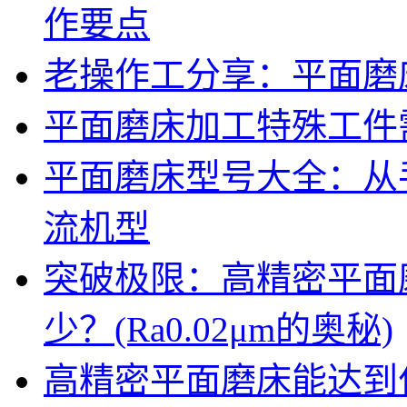
作要点
老操作工分享：平面磨床
平面磨床加工特殊工件
平面磨床型号大全：从
流机型
突破极限：高精密平面
少？(Ra0.02μm的奥秘)
高精密平面磨床能达到