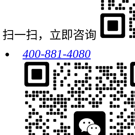
扫一扫，立即咨询
400-881-4080