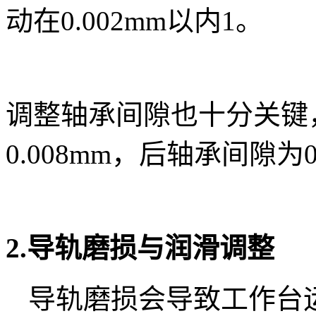
动在0.002mm以内1。
调整轴承间隙也十分关键
0.008mm，后轴承间隙为0.
2.导轨磨损与润滑调整
导轨磨损会导致工作台