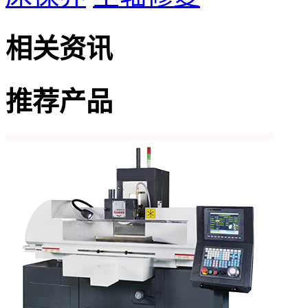
相关资讯
推荐产品