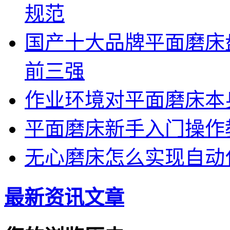
规范
国产十大品牌平面磨床盘点
前三强
作业环境对平面磨床本
平面磨床新手入门操作
无心磨床怎么实现自动
最新资讯文章