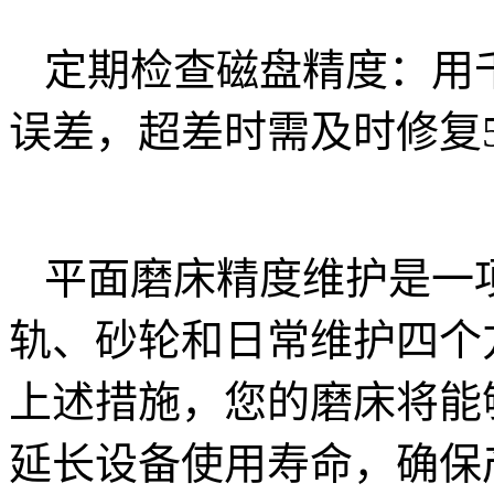
定期检查磁盘精度：用
误差，超差时需及时修复
平面磨床精度维护是一
轨、砂轮和日常维护四个
上述措施，您的磨床将能
延长设备使用寿命，确保