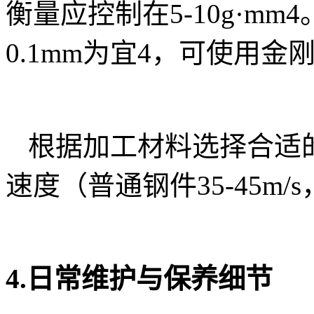
衡量应控制在5-10g·mm
0.1mm为宜4，可使用
根据加工材料选择合适的
速度（普通钢件35-45m/s
4.日常维护与保养细节