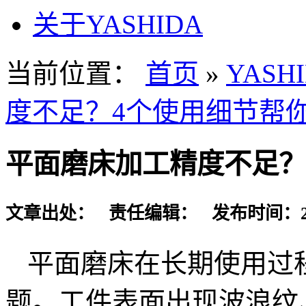
关于YASHIDA
当前位置：
首页
»
YAS
度不足？4个使用细节帮
平面磨床加工精度不足？
文章出处： 责任编辑： 发布时间：2025-
平面磨床在长期使用过
题。工件表面出现波浪纹