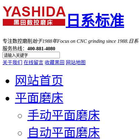
日系标准
专注数控磨削
始于1988年
Focus on CNC grinding since 1988.
服务热线：
400-881-4080
关于我们
在线留言
收藏黑田
网站地图
网站首页
平面磨床
手动平面磨床
自动平面磨床