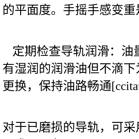
的平面度。手摇手感变重
定期检查导轨润滑：油
有湿润的润滑油但不滴下
更换，保持油路畅通[ccitati
对于已磨损的导轨，可采