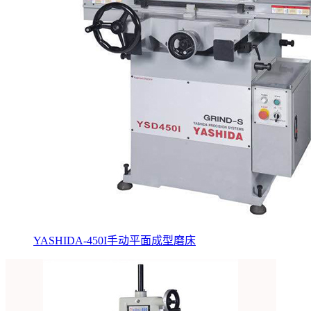
YASHIDA-450I手动平面成型磨床