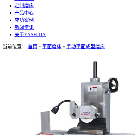
定制磨床
产品中心
成功案例
新闻资讯
关于YASHIDA
当前位置：
首页
»
平面磨床
»
手动平面成型磨床