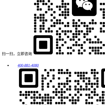
扫一扫，立即咨询
400-881-4080