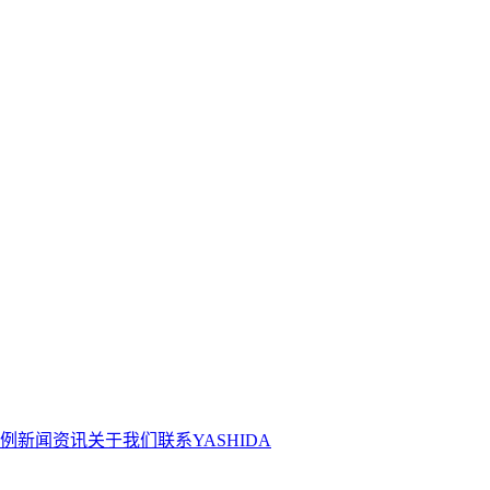
案例
新闻资讯
关于我们
联系YASHIDA