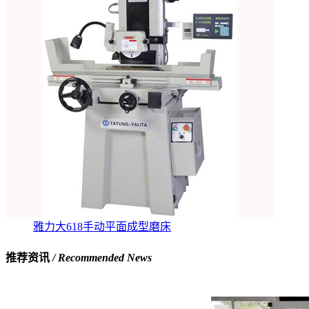
雅力大618手动平面成型磨床
推荐资讯
/ Recommended News