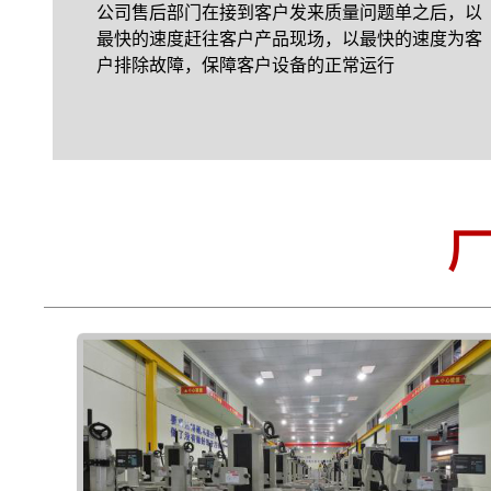
公司售后部门在接到客户发来质量问题单之后，以
最快的速度赶往客户产品现场，以最快的速度为客
户排除故障，保障客户设备的正常运行