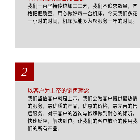
我们一直坚持传统加工工艺，我们不追求数量，严
格把握质量。用心做好每一台机床，今天我们多花
一小时的时间，机床就能多为您服务一年的时间。
2
以客户为上帝的销售理念
我们坚信客户就是上帝，我们会为客户提供最热情
的服务，最优质的产品，优惠的价格，最完善的售
后服务。对于客户的咨询与抱怨做到耐心的倾听，
快速反应，解决到位。让我们的客户放心的使用我
们的所有产品。