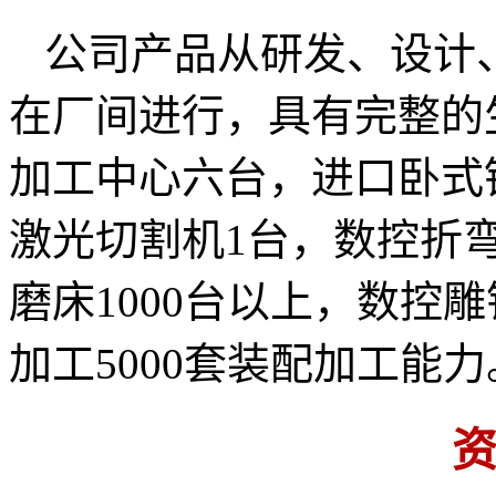
公司产品从研发、设计
在厂间进行，具有完整的
加工中心六台，进口卧式
激光切割机1台，数控折
磨床1000台以上，数控雕
加工5000套装配加工能