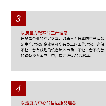
3
以质量为根本的生产理念
质量是企业的立足之本，以质量为根本的生产理念
是生产理念是企业名称所有员工的工作理念，确保
不让一台有缺陷的设备流入市场，不让一台不完善
的设备流入客户手中，提高 产品的合格率。
4
以速度为中心的售后服务理念