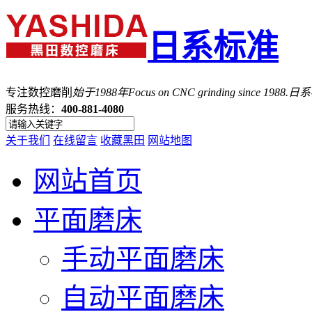
日系标准
专注数控磨削
始于1988年
Focus on CNC grinding since 1988.
服务热线：
400-881-4080
关于我们
在线留言
收藏黑田
网站地图
网站首页
平面磨床
手动平面磨床
自动平面磨床