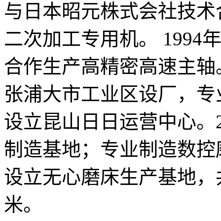
与日本昭元株式会社技术
二次加工专用机。 199
合作生产高精密高速主轴。
张浦大市工业区设厂，专
设立昆山日日运营中心。2
制造基地；专业制造数控
设立无心磨床生产基地，共
米。