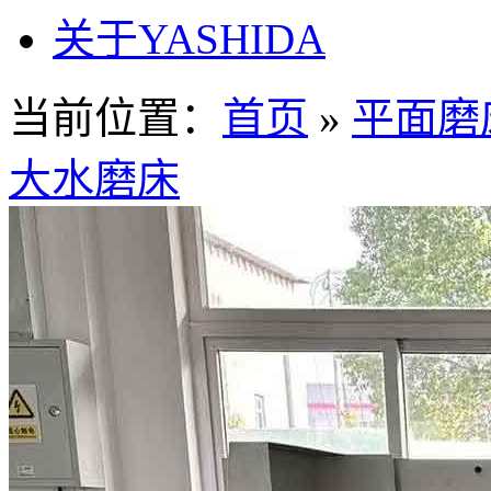
关于YASHIDA
当前位置：
首页
»
平面磨
大水磨床