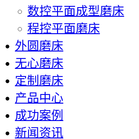
数控平面成型磨床
程控平面磨床
外圆磨床
无心磨床
定制磨床
产品中心
成功案例
新闻资讯