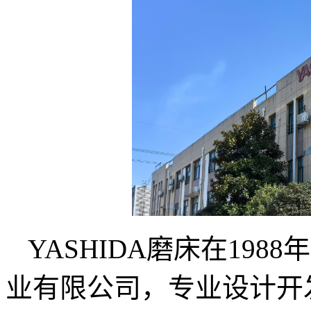
YASHIDA磨床在19
业有限公司，专业设计开发