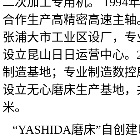
二次加工专用机。 199
合作生产高精密高速主轴。
张浦大市工业区设厂，专
设立昆山日日运营中心。2
制造基地；专业制造数控
设立无心磨床生产基地，共
米。
“YASHIDA磨床”自