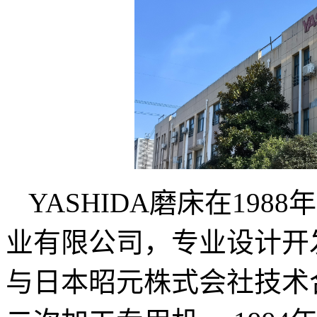
YASHIDA磨床在19
业有限公司，专业设计开发
与日本昭元株式会社技术