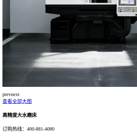
prev
next
查看全部大图
高精度大水磨床
订购热线：
400-881-4080