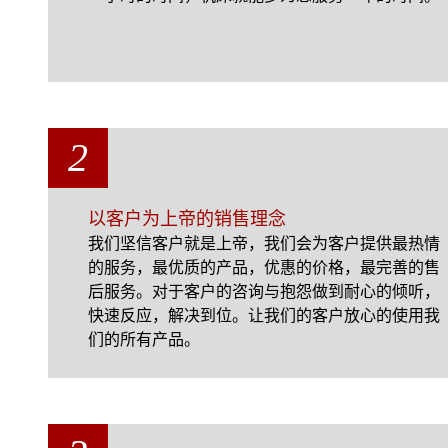
2
以客户为上帝的销售理念
我们坚信客户就是上帝，我们会为客户提供最热情
的服务，最优质的产品，优惠的价格，最完善的售
后服务。对于客户的咨询与抱怨做到耐心的倾听，
快速反应，解决到位。让我们的客户放心的使用我
们的所有产品。