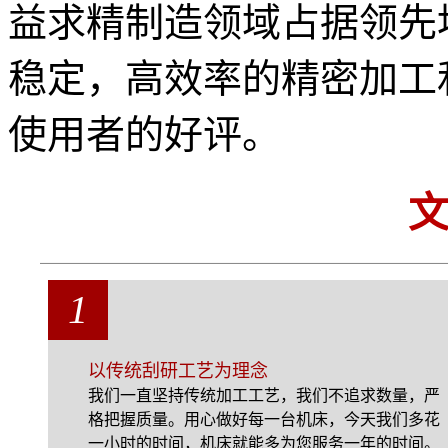
益求精制造领域占据领先
稳定，高效率的精密加工
使用者的好评。
1
以传统刮研工艺为理念
我们一直坚持传统加工工艺，我们不追求数量，严
格把握质量。用心做好每一台机床，今天我们多花
一小时的时间，机床就能多为您服务一年的时间。