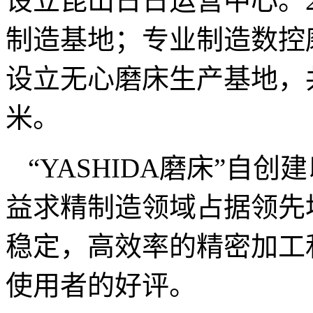
设立昆山日日运营中心。2
制造基地；专业制造数控
设立无心磨床生产基地，共
米。
“YASHIDA磨床”自
益求精制造领域占据领先
稳定，高效率的精密加工
使用者的好评。