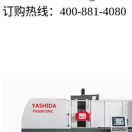
订购热线：
400-881-4080