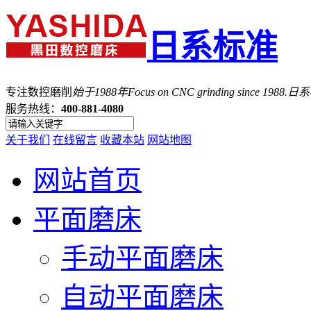
日系标准
专注数控磨削
始于1988年
Focus on CNC grinding since 1988.
服务热线：
400-881-4080
关于我们
在线留言
收藏本站
网站地图
网站首页
平面磨床
手动平面磨床
自动平面磨床