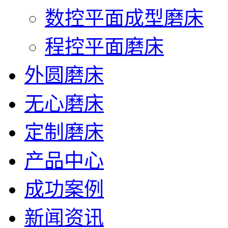
数控平面成型磨床
程控平面磨床
外圆磨床
无心磨床
定制磨床
产品中心
成功案例
新闻资讯