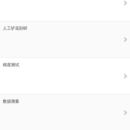
人工铲花刮研
精度测试
数据测量