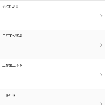
光洁度测量
工厂工作环境
工作加工环境
工作环境