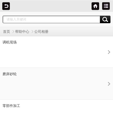
首页
帮助中心
公司相册
调机现场
磨床砂轮
零部件加工