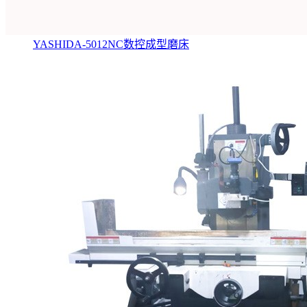
YASHIDA-5012NC数控成型磨床