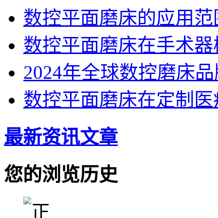
数控平面磨床的应用范
数控平面磨床在手术器
2024年全球数控磨床
数控平面磨床在定制医
最新资讯文章
您的浏览历史