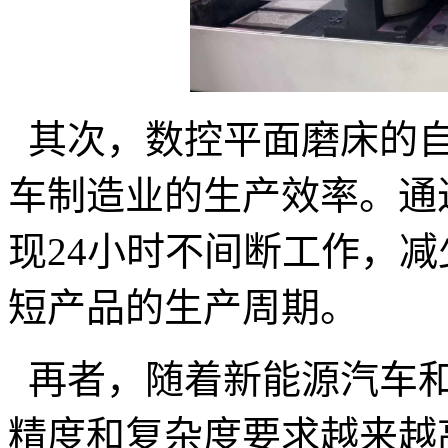
其次，数控平面磨床的自
车制造业的生产效率。通
现24小时不间断工作，
短产品的生产周期。
再者，随着新能源汽车和
精度和复杂度要求越来越