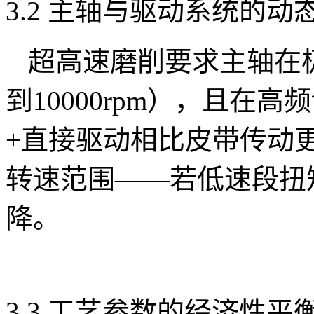
3.2 主轴与驱动系统的动
超高速磨削要求主轴在
到10000rpm），且在
+直接驱动相比皮带传动
转速范围——若低速段扭
降。
3.3 工艺参数的经济性平