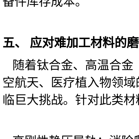
备件库存成本。
五、 应对难加工材料的
随着钛合金、高温合金（I
空航天、医疗植入物领域
临巨大挑战。针对此类材