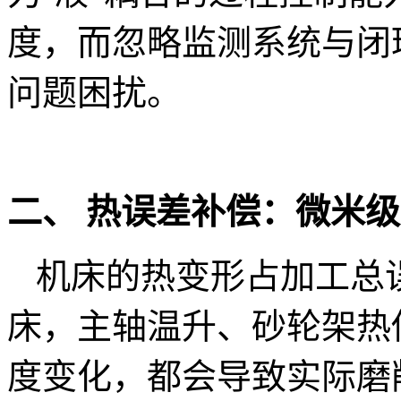
度，而忽略监测系统与闭
问题困扰。
二、 热误差补偿：微米
机床的热变形占加工总误
床，主轴温升、砂轮架热
度变化，都会导致实际磨