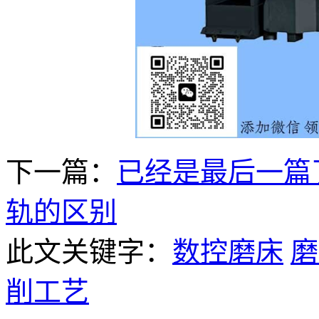
下一篇：
已经是最后一篇
轨的区别
此文关键字：
数控磨床
磨
削工艺