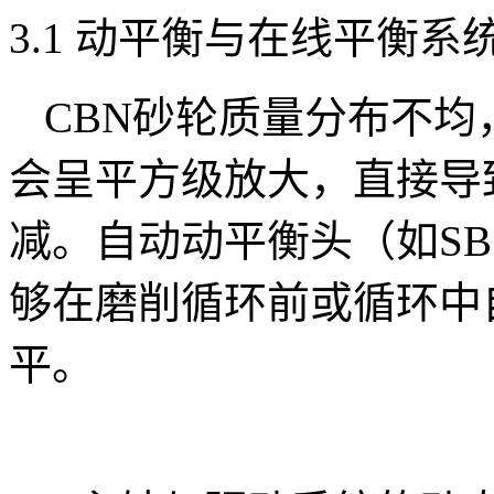
3.1 动平衡与在线平衡系
CBN砂轮质量分布不
会呈平方级放大，直接导
减。自动动平衡头（如SBS
够在磨削循环前或循环中
平。