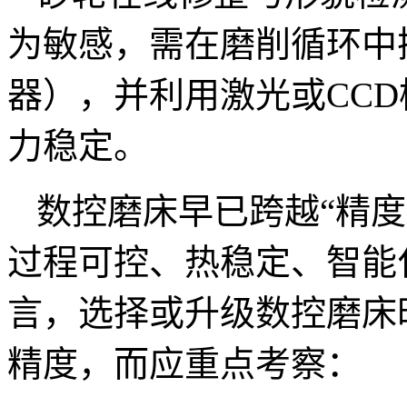
为敏感，需在磨削循环中
器），并利用激光或CC
力稳定。
数控磨床早已跨越“精
过程可控、热稳定、智能
言，选择或升级数控磨床
精度，而应重点考察：