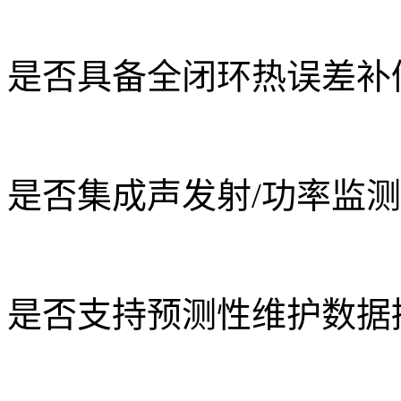
是否具备全闭环热误差补
是否集成声发射/功率监
是否支持预测性维护数据