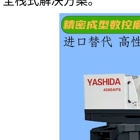
全栈式解决方案。