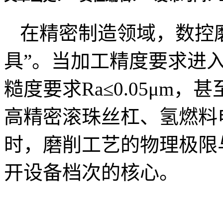
在精密制造领域，数控
具”。当加工精度要求进入
糙度要求Ra≤0.05μm
高精密滚珠丝杠、氢燃料
时，磨削工艺的物理极限
开设备档次的核心。