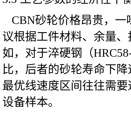
CBN砂轮价格昂贵，
议根据工件材料、余量、
如，对于淬硬钢（HRC58-6
比，后者的砂轮寿命下降
最优线速度区间往往需要
设备样本。