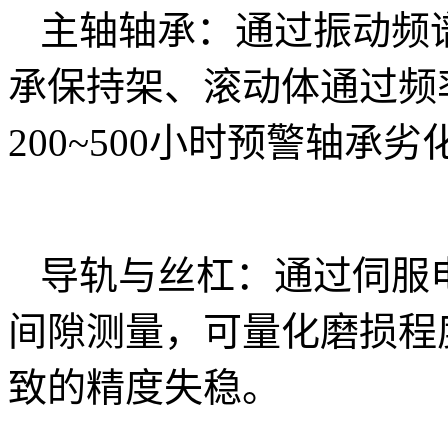
主轴轴承：通过振动频
承保持架、滚动体通过频
200~500小时预警轴承劣
导轨与丝杠：通过伺服
间隙测量，可量化磨损程
致的精度失稳。