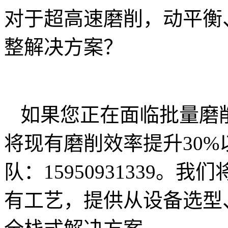
对于超高速磨削，动平衡
整解决方案？
如果您正在面临批量磨
将现有磨削效率提升30
队：15950931339
有工艺，提供从设备选型