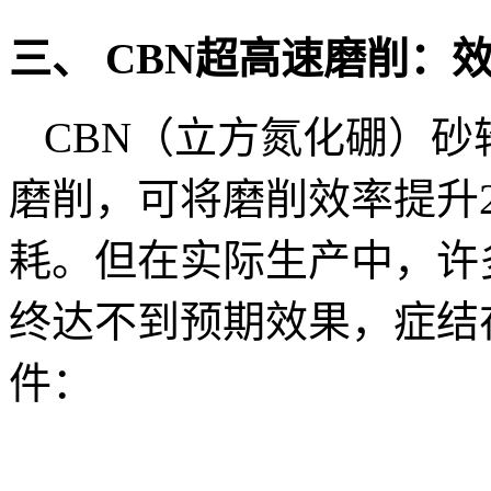
三、 CBN超高速磨削：
CBN（立方氮化硼）砂轮
磨削，可将磨削效率提升
耗。但在实际生产中，许
终达不到预期效果，症结
件：