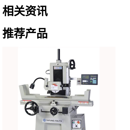
相关资讯
推荐产品