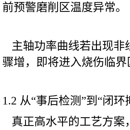
前预警磨削区温度异常。
主轴功率曲线若出现非
骤增，即将进入烧伤临界
1.2 从“事后检测”到“闭环
真正高水平的工艺方案