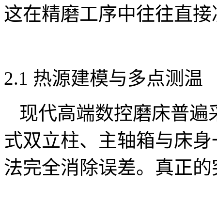
这在精磨工序中往往直接
2.1 热源建模与多点测温
现代高端数控磨床普遍
式双立柱、主轴箱与床身
法完全消除误差。真正的