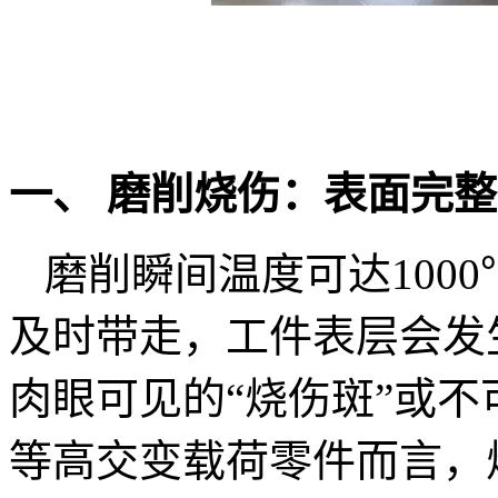
一、 磨削烧伤：表面完
磨削瞬间温度可达100
及时带走，工件表层会发
肉眼可见的“烧伤斑”或
等高交变载荷零件而言，