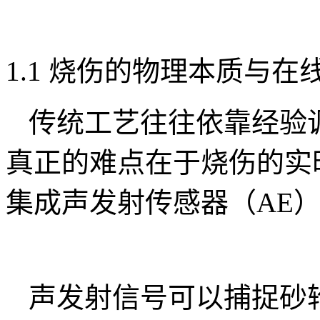
1.1 烧伤的物理本质与在
传统工艺往往依靠经验
真正的难点在于烧伤的实
集成声发射传感器（AE）
声发射信号可以捕捉砂