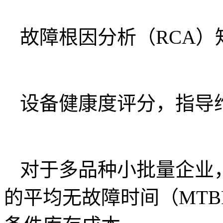
故障根因分析（RCA）
设备健康度评分，指导
对于多品种小批量企业
的平均无故障时间（MTBF