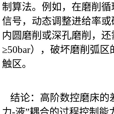
制算法。例如，在磨削循
信号，动态调整进给率或
内圆磨削或深孔磨削，还
≥50bar），破坏磨削
触区。
结论：高阶数控磨床的差
力-液”耦合的过程控制