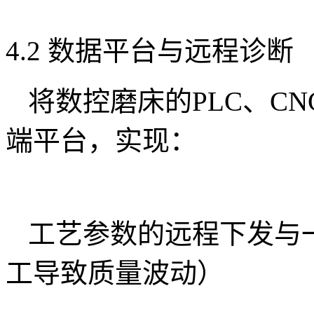
4.2 数据平台与远程诊断
将数控磨床的PLC、C
端平台，实现：
工艺参数的远程下发与
工导致质量波动）