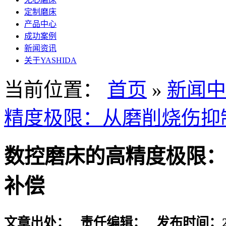
定制磨床
产品中心
成功案例
新闻资讯
关于YASHIDA
当前位置：
首页
»
新闻中
精度极限：从磨削烧伤抑
数控磨床的高精度极限：
补偿
文章出处： 责任编辑： 发布时间：2026-