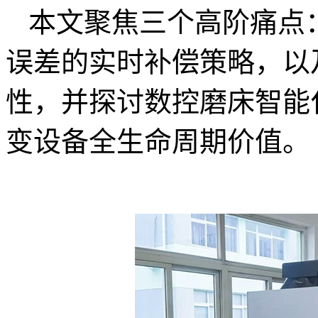
本文聚焦三个高阶痛点
误差的实时补偿策略，以
性，并探讨数控磨床智能
变设备全生命周期价值。