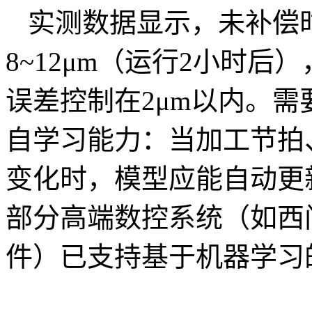
实测数据显示，未补偿
8~12μm（运行2小时
误差控制在2μm以内。
自学习能力：当加工节拍
变化时，模型应能自动更
部分高端数控系统（如西门子
件）已支持基于机器学习