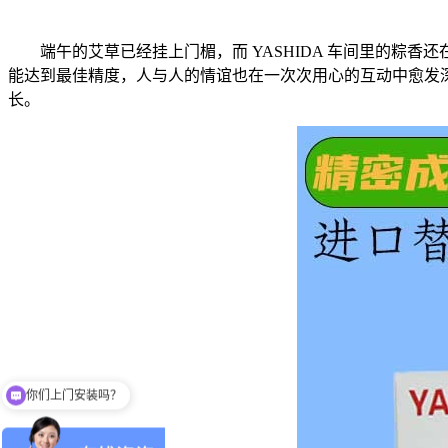
端午的艾草已经挂上门楣，而 YASHIDA 车间里的粽
能达到最佳精度，人与人的情谊也在一次次用心的互动中愈发
长。
你们上门安装吗？
你们是生产厂家吗？