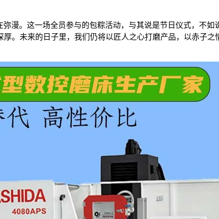
香还在弥漫。这一场全员参与的包粽活动，与其说是节日仪式，不如
深厚。未来的日子里，我们仍将以匠人之心打磨产品，以赤子之