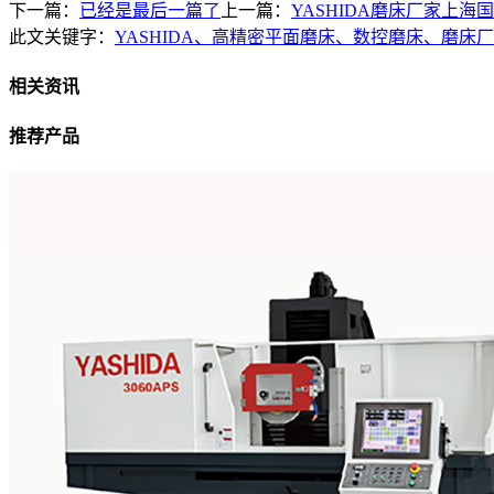
下一篇：
已经是最后一篇了
上一篇：
YASHIDA磨床厂家上
此文关键字：
YASHIDA、高精密平面磨床、数控磨床、磨床
相关资讯
推荐产品