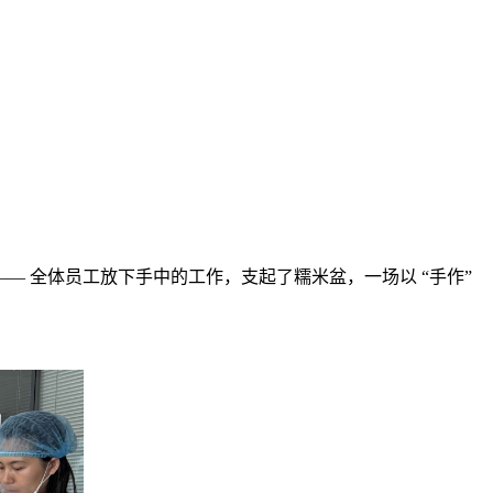
—— 全体员工放下手中的工作，支起了糯米盆，一场以 “手作”