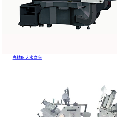
高精度大水磨床