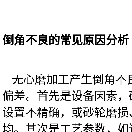
倒角不良的常见原因分析
无心磨加工产生倒角不
偏差。首先是设备因素，
设置不精确，或砂轮磨损
均。其次是工艺参数，如