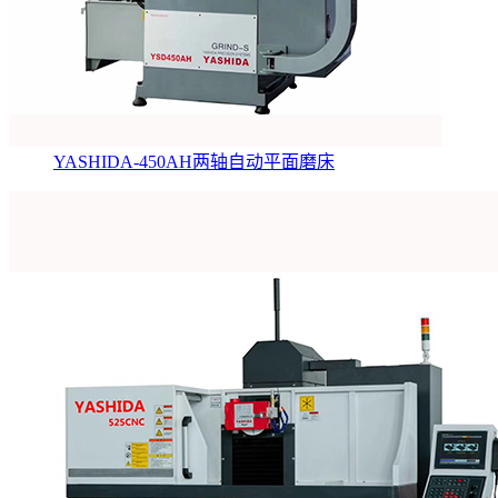
YASHIDA-450AH两轴自动平面磨床