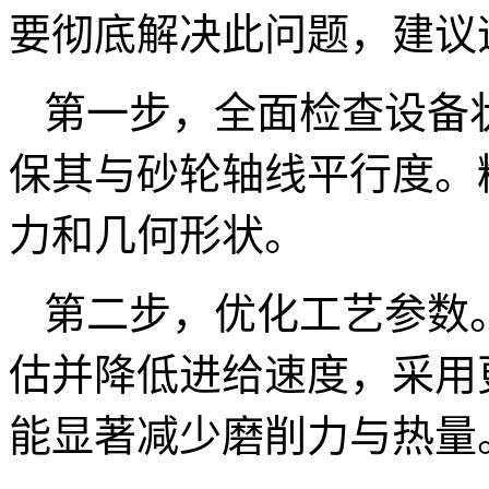
要彻底解决此问题，建议
第一步，全面检查设备
保其与砂轮轴线平行度。
力和几何形状。
第二步，优化工艺参数
估并降低进给速度，采用
能显著减少磨削力与热量