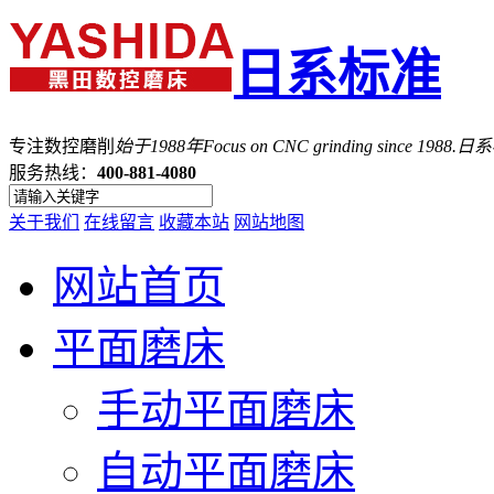
日系标准
专注数控磨削
始于1988年
Focus on CNC grinding since 1988.
服务热线：
400-881-4080
关于我们
在线留言
收藏本站
网站地图
网站首页
平面磨床
手动平面磨床
自动平面磨床