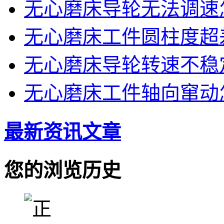
无心磨床导轮无法调速
无心磨床工件圆柱度超
无心磨床导轮转速不稳
无心磨床工件轴向窜动
最新资讯文章
您的浏览历史