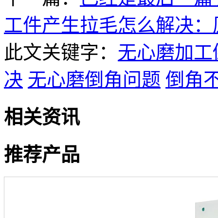
工件产生拉毛怎么解决：
此文关键字：
无心磨加工
决
无心磨倒角问题
倒角
相关资讯
推荐产品