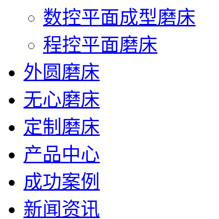
数控平面成型磨床
程控平面磨床
外圆磨床
无心磨床
定制磨床
产品中心
成功案例
新闻资讯