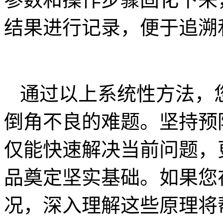
结果进行记录，便于追溯
通过以上系统性方法，
倒角不良的难题。坚持预
仅能快速解决当前问题，
品奠定坚实基础。如果您
况，深入理解这些原理将