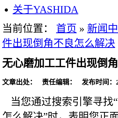
关于YASHIDA
当前位置：
首页
»
新闻中
件出现倒角不良怎么解决
无心磨加工工件出现倒角
文章出处： 责任编辑： 发布时间：2026-
当您通过搜索引擎寻找
怎么解决”时，表明您正