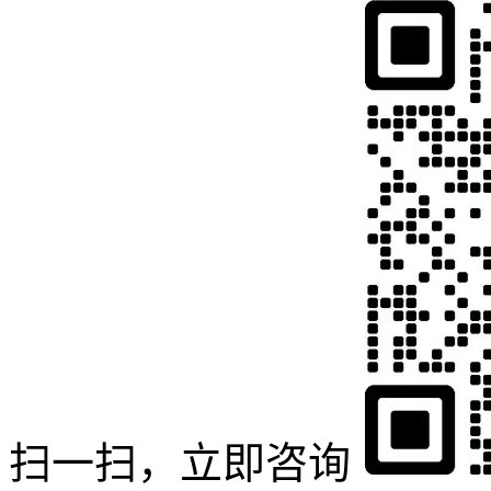
扫一扫，立即咨询