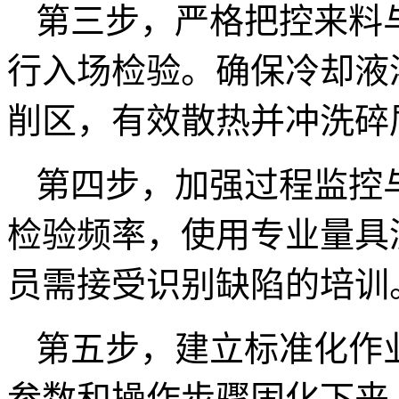
第三步，严格把控来料
行入场检验。确保冷却液
削区，有效散热并冲洗碎
第四步，加强过程监控
检验频率，使用专业量具
员需接受识别缺陷的培训
第五步，建立标准化作
参数和操作步骤固化下来