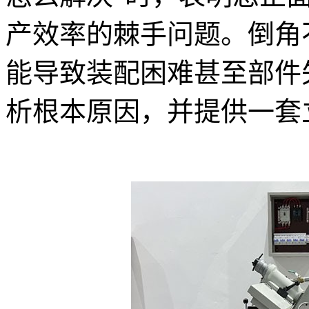
产效率的棘手问题。倒角
能导致装配困难甚至部件
析根本原因，并提供一套