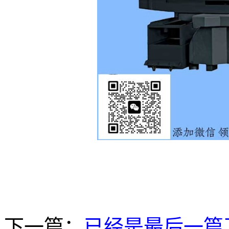
下一篇：
已经是最后一篇