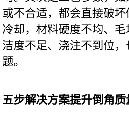
或不合适，都会直接破坏
冷却，材料硬度不均、毛
洁度不足、浇注不到位，
题。
五步解决方案提升倒角质