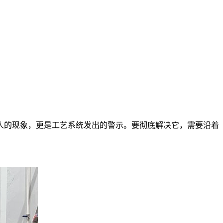
人的现象，更是工艺系统发出的警示。要彻底解决它，需要沿着