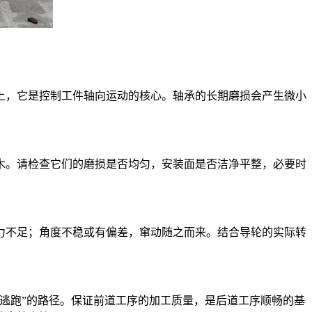
上，它是控制工件轴向运动的核心。轴承的长期磨损会产生微小
木。请检查它们的磨损是否均匀，安装面是否洁净平整，必要时
力不足；角度不稳或有偏差，窜动随之而来。结合导轮的实际转
逃跑”的路径。保证前道工序的加工质量，是后道工序顺畅的基