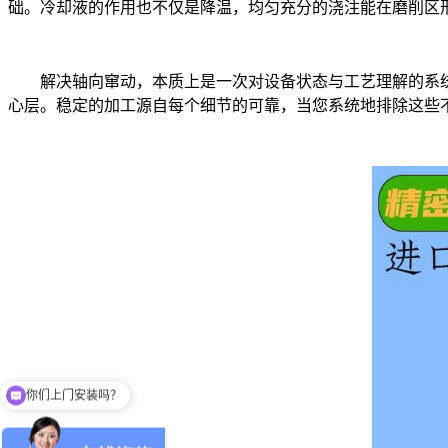
础。冷却液的作用也不仅是降温，均匀充分的浇注能在磨削区
解决轴向窜动，本质上是一次对设备状态与工艺理解的系
心层。稳定的加工源自每个细节的可靠，当您系统地排除这些
你们上门安装吗？
你们是生产厂家吗？