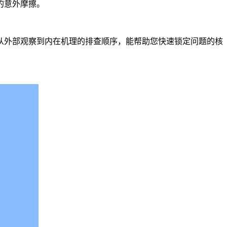
的意外摩擦。
从外部观察到内在机理的排查顺序，能帮助您快速锁定问题的核