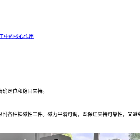
工中的核心作用
精确定位和稳固夹持。
吸附各种铁磁性工件。磁力平滑可调，既保证夹持可靠性，又避