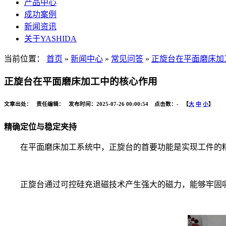
产品中心
成功案例
新闻资讯
关于YASHIDA
当前位置：
首页
»
新闻中心
»
常见问答
»
正旋台在平面磨床加
正旋台在平面磨床加工中的核心作用
文章出处： 责任编辑： 发布时间：2025-07-26 00:00:54 点击数：
-
【
大
中
小
】
精确定位与稳定夹持
在平面磨床加工系统中，正旋台的首要功能是实现工件的
正旋台通过可控硅充退磁技术产生强大的磁力，能够牢固