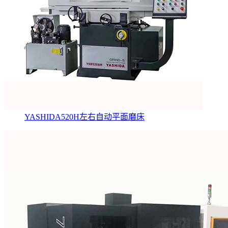
YASHIDA520H左右自动平面磨床