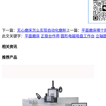
下一篇：
无心磨床怎么实现自动化磨削
上一篇：
平面磨床哪个牌
此文关键字：
平面磨床
正旋台作用
圆形电磁吸盘工作台
立轴
相关资讯
推荐产品