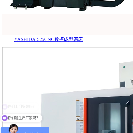
YASHIDA-525CNC数控成型磨床
你们是生产厂家吗？