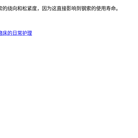
索的绕向和松紧度，因为这直接影响到钢索的使用寿命。
磨床的日常护理