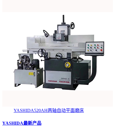
YASHIDA520AH两轴自动平面磨床
YASHIDA最新产品