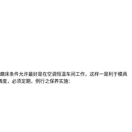
磨床条件允许最好是在空调恒温车间工作，这样一是利于模具
精度，必须定期，例行之保养实施：