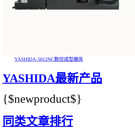
YASHIDA-5012NC数控成型磨床
YASHIDA最新产品
{$newproduct$}
同类文章排行