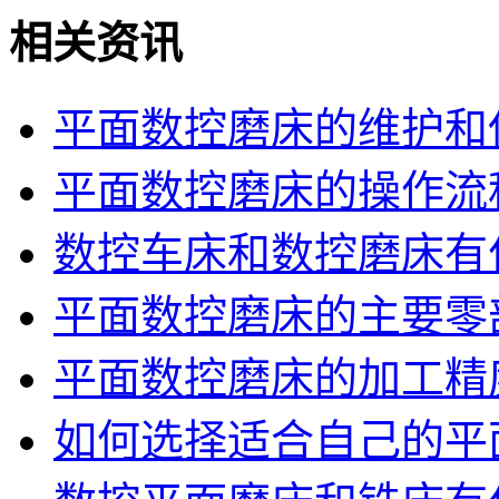
相关资讯
平面数控磨床的维护和
平面数控磨床的操作流
数控车床和数控磨床有
平面数控磨床的主要零
平面数控磨床的加工精
如何选择适合自己的平