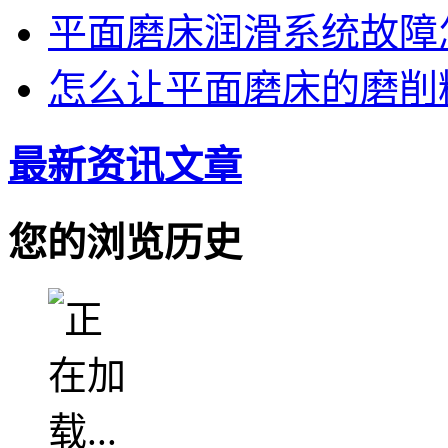
平面磨床润滑系统故障
怎么让平面磨床的磨削
最新资讯文章
您的浏览历史