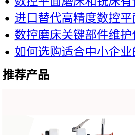
数控平面磨床和铣床有
进口替代高精度数控平
数控磨床关键部件维护
如何选购适合中小企业
推荐产品