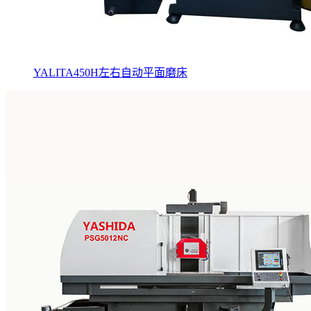
YALITA450H左右自动平面磨床