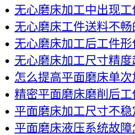
无心磨床加工中出现工
无心磨床工件送料不畅
无心磨床加工后工件形
无心磨床加工尺寸精度
怎么提高平面磨床单次
精密平面磨床磨削后工
平面磨床加工尺寸不稳
平面磨床液压系统故障