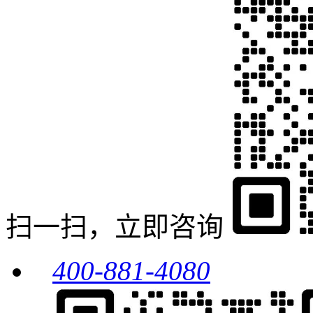
扫一扫，立即咨询
400-881-4080