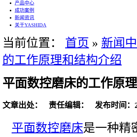
产品中心
成功案例
新闻资讯
关于YASHIDA
当前位置：
首页
»
新闻中
的工作原理和结构介绍
平面数控磨床的工作原理
文章出处： 责任编辑： 发布时间：2024-
平面数控磨床
是一种精