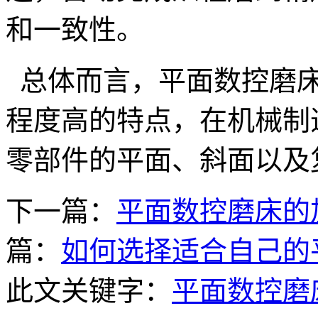
和一致性。
总体而言，平面数控磨床
程度高的特点，在机械制
零部件的平面、斜面以及
下一篇：
平面数控磨床的
篇：
如何选择适合自己的
此文关键字：
平面数控磨