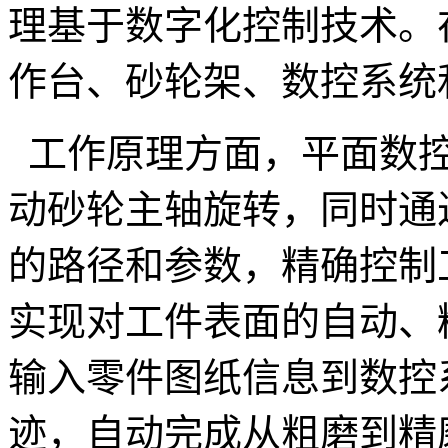
理基于数字化控制技术。
作台、砂轮架、数控系统
工作原理方面，平面数控
动砂轮主轴旋转，同时通
的路径和参数，精确控制
实现对工件表面的自动、
输入零件图纸信息到数控
迹，自动完成从粗磨到精