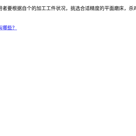
用者要根据自个的加工工件状况，挑选合适精度的平面磨床，杀
有哪些？