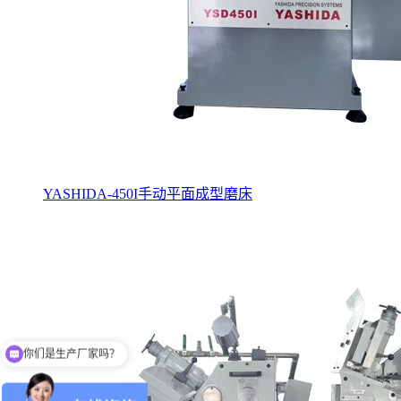
YASHIDA-450I手动平面成型磨床
你们是生产厂家吗？