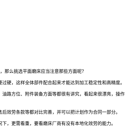
，那么挑选平面磨床应当注意那些方面呢？
要过硬，这样全体部件配合起来才能达到加工稳定性和高精度。
、油路方位、附件装备方面等都很有讲究，看起来很漂亮，操作
售后效劳条款等都对比完善，并可以把计划作为合同一部分。
况下，更需看重，要看磨床厂商有没有本地化效劳的能力。