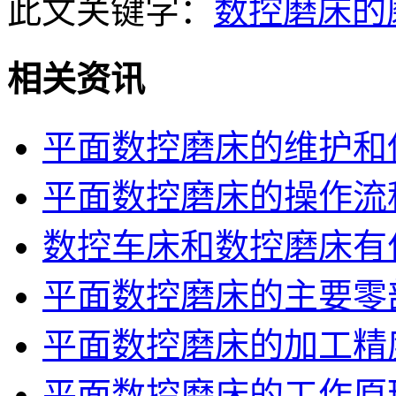
此文关键字：
数控磨床的
相关资讯
平面数控磨床的维护和
平面数控磨床的操作流
数控车床和数控磨床有
平面数控磨床的主要零
平面数控磨床的加工精
平面数控磨床的工作原