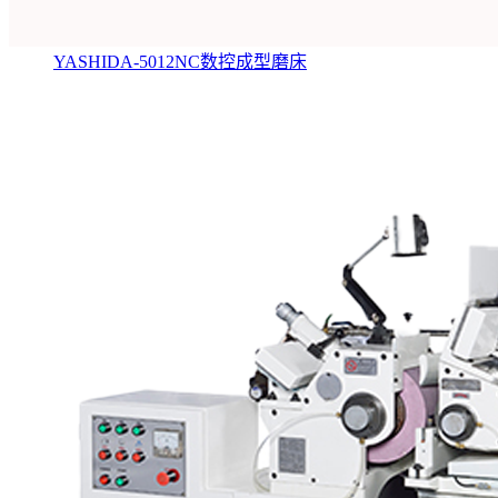
YASHIDA-5012NC数控成型磨床