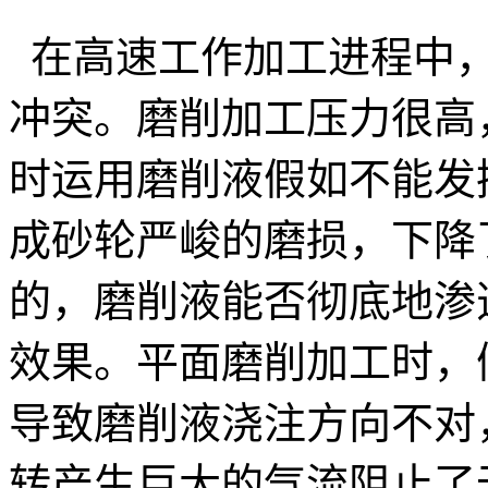
在高速工作加工进程中，
冲突。磨削加工压力很高，
时运用磨削液假如不能发
成砂轮严峻的磨损，下降
的，磨削液能否彻底地渗
效果。平面磨削加工时，
导致磨削液浇注方向不对
转产生巨大的气流阻止了