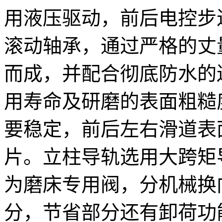
用液压驱动，前后电控步
滚动轴承，通过严格的丈
而成，并配合彻底防水的
用寿命及研磨的表面粗糙
要稳定，前后左右滑道表
片。立柱导轨选用大跨矩
为磨床专用阀，分机械换
分，节省部分还有卸荷功