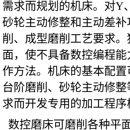
需求而规划的机床。对Y
砂轮主动修整和主动差补
削、成型磨削工艺要求。
面，使不具备数控编程能
作方法。机床的基本配置
台阶磨削、砂轮主动修整
求而开发专用的加工程序
数控磨床
可磨削各种平