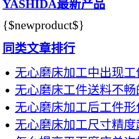
YASHIDA最新产品
{$newproduct$}
同类文章排行
无心磨床加工中出现工
无心磨床工件送料不畅
无心磨床加工后工件形
无心磨床加工尺寸精度