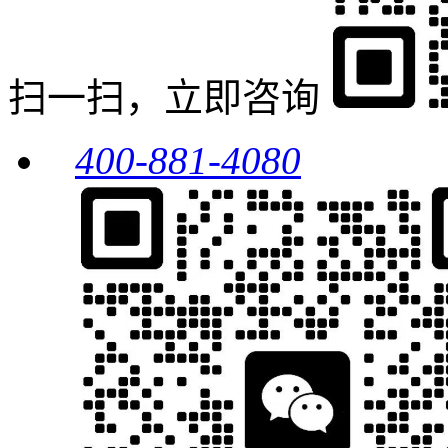
扫一扫，立即咨询
400-881-4080