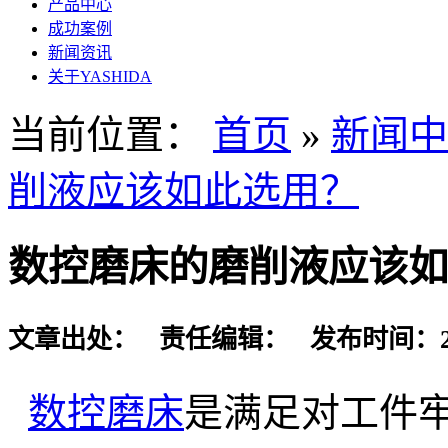
产品中心
成功案例
新闻资讯
关于YASHIDA
当前位置：
首页
»
新闻中
削液应该如此选用？
数控磨床的磨削液应该如
文章出处： 责任编辑： 发布时间：2022-
数控磨床
是满足对工件