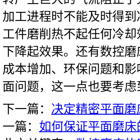
加工进程时不能及时得到
工件磨削热不起任何冷却
下降起效果。还有数控磨
成本增加、环保问题和影
面问题，这一点也要考虑
下一篇：
决定精密平面磨
一篇：
如何保证平面磨床