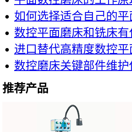
如何选择适合自己的平
数控平面磨床和铣床有
进口替代高精度数控平
数控磨床关键部件维护
推荐产品