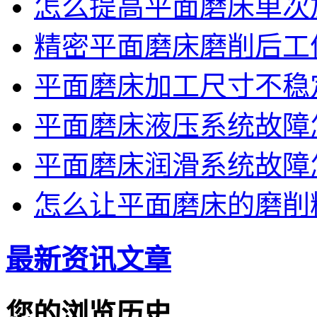
怎么提高平面磨床单次
精密平面磨床磨削后工
平面磨床加工尺寸不稳
平面磨床液压系统故障
平面磨床润滑系统故障
怎么让平面磨床的磨削
最新资讯文章
您的浏览历史